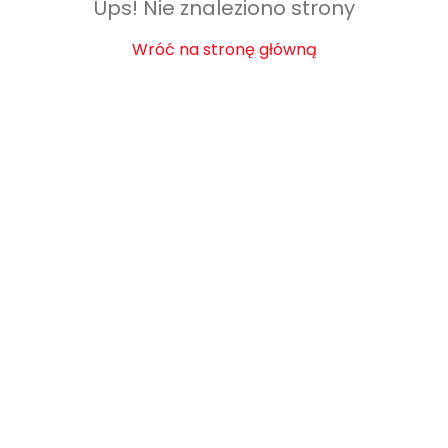
Ups! Nie znaleziono strony
Wróć na stronę główną