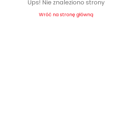
Ups! Nie znaleziono strony
Wróć na stronę główną